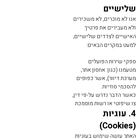
שלישיים
אנו לא מוכרים, לא משכירים
ולא מעבירים את פרטיך
האישיים לצדדים שלישיים,
למעט במקרים הבאים:
ספקי שירות הפועלים
מטעמנו (כגון: אחסון אתר,
מערכת דיוור), אשר כפופים
להסכמי סודיות.
כאשר הדבר נדרש על-פי דין,
צו שיפוטי או רשות מוסמכת.
4. עוגיות
(Cookies)
האתר עושה שימוש בעוגיות