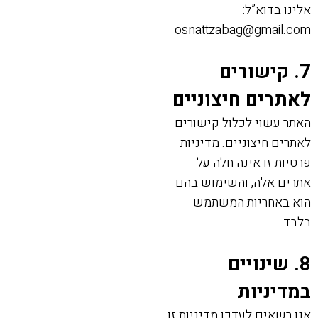
אלינו בדוא”ל:
osnattzabag@gmail.com
7. קישורים
לאתרים חיצוניים
האתר עשוי לכלול קישורים
לאתרים חיצוניים. מדיניות
פרטיות זו אינה חלה על
אתרים אלה, והשימוש בהם
הוא באחריות המשתמש
בלבד.
8. שינויים
במדיניות
אנו רשאים לעדכן מדיניות זו