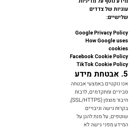
מידע נוסף על מדיניות
עוגיות של צדדים
שלישיים:
Google Privacy Policy
How Google uses
cookies
Facebook Cookie Policy
TikTok Cookie Policy
5. אבטחת מידע
אנו נוקטים באמצעי אבטחה
סבירים ומתקדמים, לרבות
חיבור מוצפן (SSL/HTTPS),
בקרות גישה וגיבויים
שוטפים, על מנת להגן על
המידע מפני גישה לא