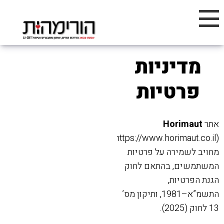
מדיניות
פרטיות
אתר
Horimaut
(
https://www.horimaut.co.il
)
מחויב לשמירה על פרטיות
המשתמשים, בהתאם לחוק
הגנת הפרטיות,
התשמ”א–1981, ותיקון מס’
13 לחוק (2025).