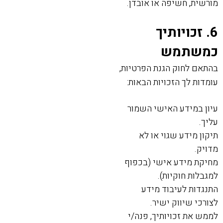
מורשית, חשיפה או אובדן.
6. זכויותיך
כמשתמש
בהתאם לחוק הגנת הפרטיות,
עומדות לך הזכויות הבאות:
עיון במידע האישי השמור
עליך.
תיקון מידע שגוי או לא
מדויק.
מחיקת מידע אישי (בכפוף
למגבלות חוקיות).
התנגדות לעיבוד מידע
לצורכי שיווק ישיר.
לממש את זכויותיך, פנה/י