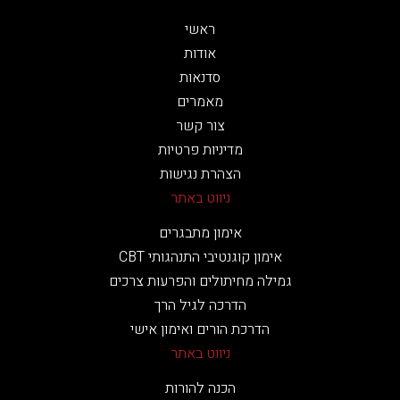
ראשי
אודות
סדנאות
מאמרים
צור קשר
מדיניות פרטיות
הצהרת נגישות
ניווט באתר
אימון מתבגרים
אימון קוגנטיבי התנהגותי CBT
גמילה מחיתולים והפרעות צרכים
הדרכה לגיל הרך
הדרכת הורים ואימון אישי
ניווט באתר
הכנה להורות