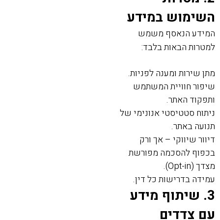
השימוש במידע
המידע הנאסף משמש
למטרות הבאות בלבד:
מתן שירות ומענה לפניות.
שיפור חוויית המשתמש
ותפקוד האתר.
ניתוח סטטיסטי אנונימי של
תנועה באתר.
דיוור שיווקי – אך ורק
בכפוף להסכמה מפורשת
מצדך (Opt-in).
עמידה בדרישות כל דין.
3. שיתוף מידע
עם צדדים