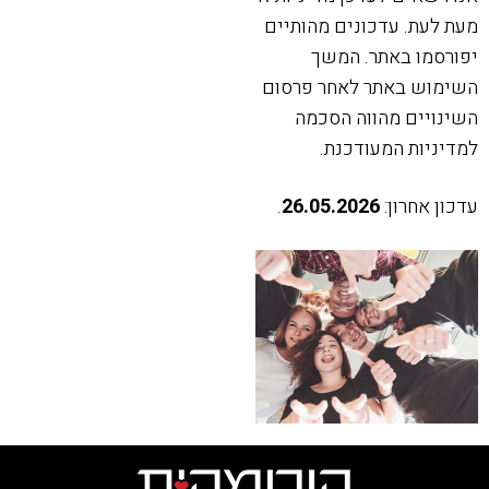
מעת לעת. עדכונים מהותיים
יפורסמו באתר. המשך
השימוש באתר לאחר פרסום
השינויים מהווה הסכמה
למדיניות המעודכנת.
עדכון אחרון:
26.05.2026
.