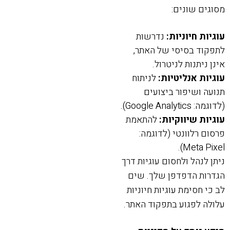
מסוגים שונים:
עוגיות חיוניות:
נדרשות
לתפקוד בסיסי של האתר,
אינן ניתנות לניטרול.
עוגיות אנליטיות:
לניתוח
תנועה ושיפור ביצועים
(לדוגמה: Google Analytics).
עוגיות שיווקיות:
להתאמת
פרסום רלוונטי (לדוגמה:
Meta Pixel).
ניתן לנהל ולחסום עוגיות דרך
הגדרות הדפדפן שלך. שים
לב כי חסימת עוגיות חיוניות
עלולה לפגוע בתפקוד האתר.