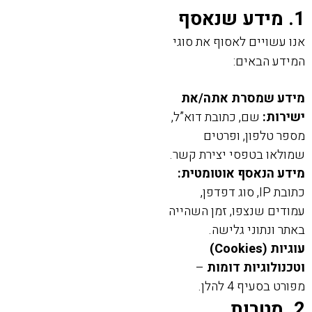
1. מידע שנאסף
אנו עשויים לאסוף את סוגי
המידע הבאים:
מידע שמסרת אתה/את
ישירות:
שם, כתובת דוא”ל,
מספר טלפון, ופרטים
שמולאו בטפסי יצירת קשר.
מידע הנאסף אוטומטית:
כתובת IP, סוג דפדפן,
עמודים שנצפו, זמן השהייה
באתר ונתוני גלישה.
עוגיות (Cookies)
וטכנולוגיות דומות
–
מפורט בסעיף 4 להלן.
2. מטרות