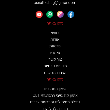
osnattzabag@gmail.com
ניווט באתר
ראשי
אודות
סדנאות
מאמרים
צור קשר
מדיניות פרטיות
הצהרת נגישות
ניווט באתר
אימון מתבגרים
אימון קוגנטיבי התנהגותי CBT
גמילה מחיתולים והפרעות צרכים
הדרכה לגיל הרך