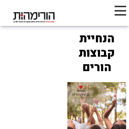
הנחיית
קבוצות
הורים