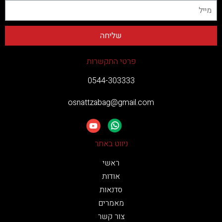
פרטי התקשרות
0544-303333
osnattzabag@gmail.com
ניווט באתר
ראשי
אודות
סדנאות
מאמרים
צור קשר