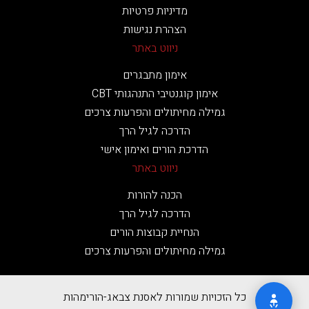
מדיניות פרטיות
הצהרת נגישות
ניווט באתר
אימון מתבגרים
אימון קוגנטיבי התנהגותי CBT
גמילה מחיתולים והפרעות צרכים
הדרכה לגיל הרך
הדרכת הורים ואימון אישי
ניווט באתר
הכנה להורות
הדרכה לגיל הרך
הנחיית קבוצות הורים
גמילה מחיתולים והפרעות צרכים
כל הזכויות שמורות לאסנת צבאג-הורימהות