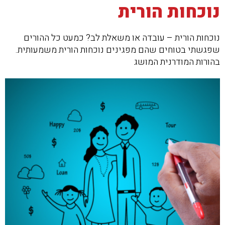
נוכחות הורית
נוכחות הורית – עובדה או משאלת לב? כמעט כל ההורים
שפגשתי בטוחים שהם מפגינים נוכחות הורית משמעותית.
בהורות המודרנית המושג