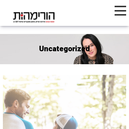
Uncategorized