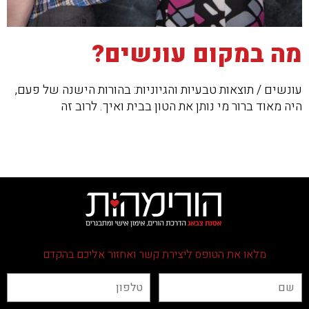
מה במקום עונשים?
עונשים / תוצאות טבעיות והגיוניות: בהורות הישנה של פעם,
היה מאוד ברור מי נותן את הטון בבית ואיך. לרוב זה
מלאו את הטופס ליצירת קשר ואחזור אליכם בהקדם