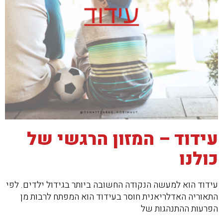
עידוד – המזון הרגשי של
כולנו
עידוד הוא למעשה הנקודה החשובה ביותר בגידול ילדים. לפי
התאוריה האדלריאנית חוסר בעידוד הוא המפתח לרבות מן
הפרעות ההתנהגות של