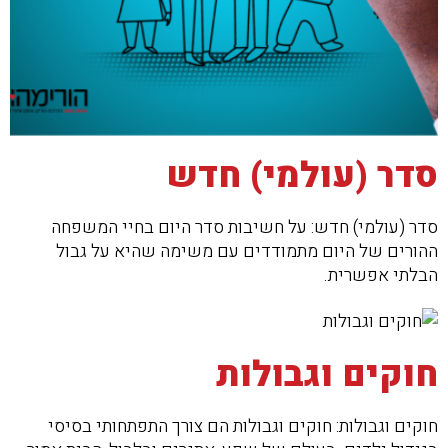
סדר (עולמי) חדש
סדר (עולמי) חדש: על חשיבות סדר היום בחיי המשפחה
ההורים של היום מתמודדים עם משימה שהיא על גבול
הבלתי אפשרית.
חוקים וגבולות
חוקים וגבולות: חוקים וגבולות הם צורך התפתחותי בסיסי